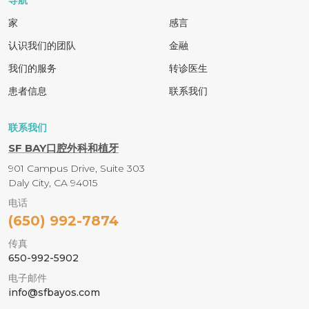
导航
家
感言
认识我们的团队
金融
我们的服务
转诊医生
患者信息
联系我们
联系我们
SF BAY口腔外科和植牙
901 Campus Drive, Suite 303
Daly City, CA 94015
电话
(650) 992-7874
传真
650-992-5902
电子邮件
info@sfbayos.com