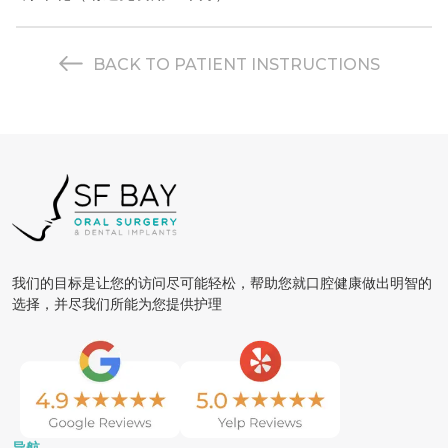
BACK TO PATIENT INSTRUCTIONS
我们的目标是让您的访问尽可能轻松，帮助您就口腔健康做出明智的
选择，并尽我们所能为您提供护理