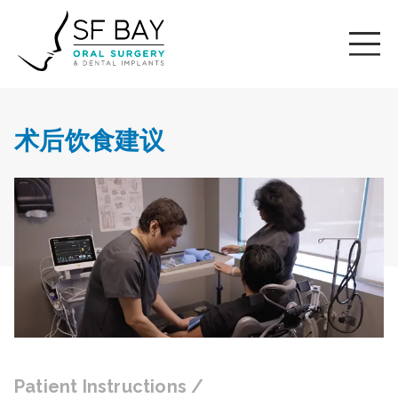
术后饮食建议
Patient Instructions
/