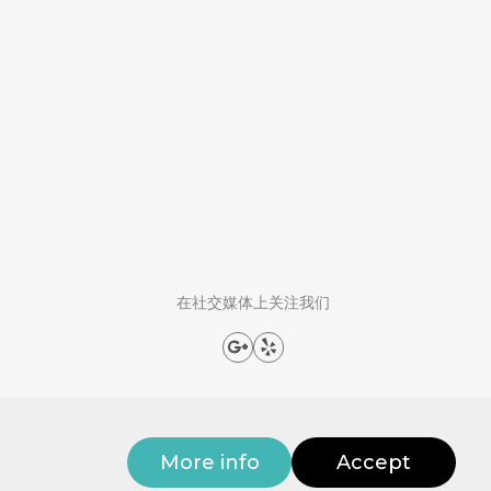
在社交媒体上关注我们
More info
Accept
ienthoney