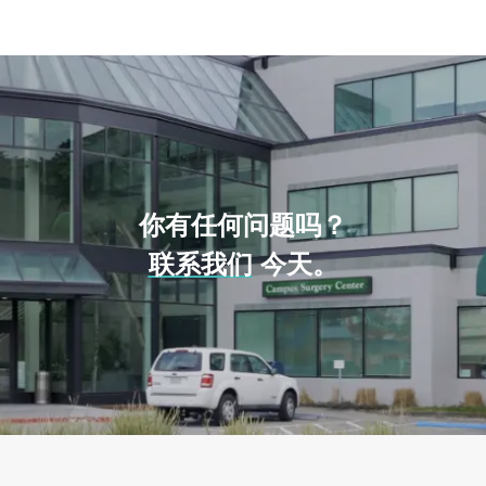
你有任何问题吗？
联系我们
今天。