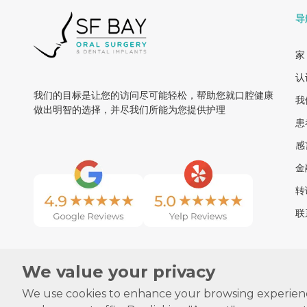
导
家
认
我们的目标是让您的访问尽可能轻松，帮助您就口腔健康
我
做出明智的选择，并尽我们所能为您提供护理
患
感
金
转
联
We value your privacy
We use cookies to enhance your browsing experienc
Copyrigh