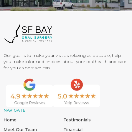
Our goal is to make your visit as relaxing as possible, help
you make informed choices about your oral health and care
for you as best we can.
NAVIGATE
Home
Testimonials
Meet Our Team
Financial