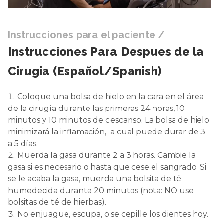
Instrucciones para el paciente
/
Instrucciones Para Despues de la
Cirugia (Español/Spanish)
Coloque una bolsa de hielo en la cara en el área
de la cirugía durante las primeras 24 horas, 10
minutos y 10 minutos de descanso. La bolsa de hielo
minimizará la inflamación, la cual puede durar de 3
a 5 días.
Muerda la gasa durante 2 a 3 horas. Cambie la
gasa si es necesario o hasta que cese el sangrado. Si
se le acaba la gasa, muerda una bolsita de té
humedecida durante 20 minutos (nota: NO use
bolsitas de té de hierbas).
No enjuague, escupa, o se cepille los dientes hoy.